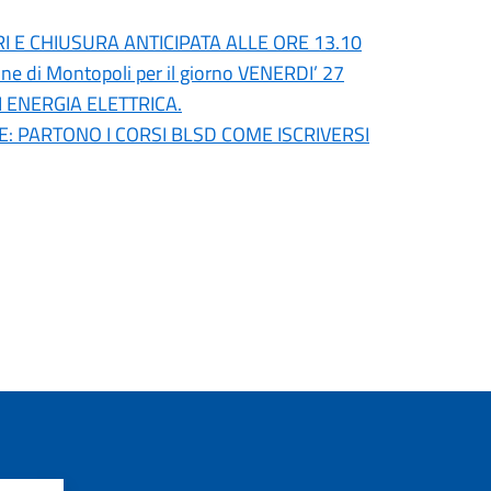
I E CHIUSURA ANTICIPATA ALLE ORE 13.10
di Montopoli per il giorno VENERDI’ 27
 ENERGIA ELETTRICA.
NE: PARTONO I CORSI BLSD COME ISCRIVERSI