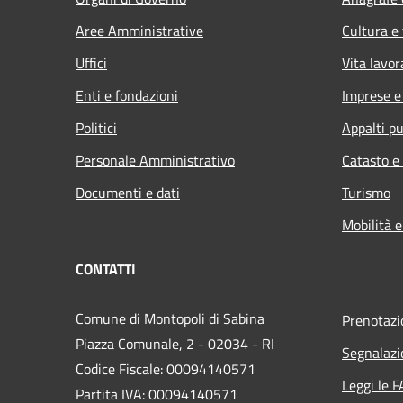
Aree Amministrative
Cultura e
Uffici
Vita lavor
Enti e fondazioni
Imprese 
Politici
Appalti pu
Personale Amministrativo
Catasto e
Documenti e dati
Turismo
Mobilità e
CONTATTI
Comune di Montopoli di Sabina
Prenotaz
Piazza Comunale, 2 - 02034 - RI
Segnalazi
Codice Fiscale: 00094140571
Leggi le 
Partita IVA: 00094140571