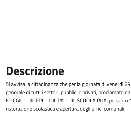
Descrizione
Si avvisa la cittadinanza che per la giornata di venerdì
generale di tutti i settori, pubblici e privati, proclamato 
FP CGIL - UIL FPL - UIL PA - UIL SCUOLA RUA, pertanto 
ristorazione scolastica e apertura degli uffici comunali.