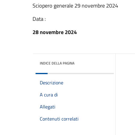
Sciopero generale 29 novembre 2024
Data :
28 novembre 2024
INDICE DELLA PAGINA
Descrizione
A cura di
Allegati
Contenuti correlati