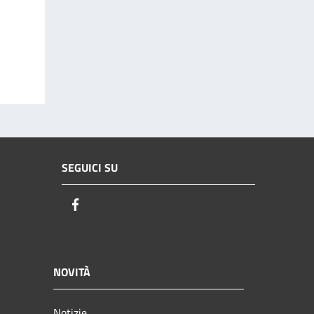
SEGUICI SU
Facebook
NOVITÀ
Notizie