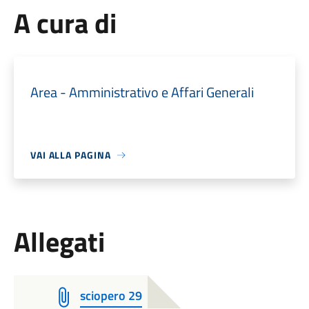
A cura di
Area - Amministrativo e Affari Generali
VAI ALLA PAGINA
Allegati
sciopero 29