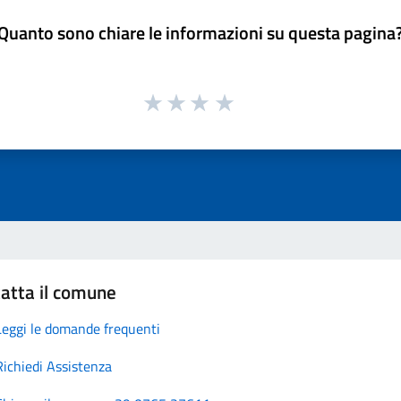
Quanto sono chiare le informazioni su questa pagina
atta il comune
Leggi le domande frequenti
Richiedi Assistenza