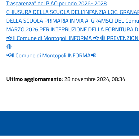
Trasparenza” del PIAO periodo 2026- 2028
CHIUSURA DELLA SCUOLA DELL’INFANZIA LOC. GRANAR
DELLA SCUOLA PRIMARIA IN VIA A. GRAMSCI DEL Comune 
MARZO 2026 PER INTERRUZIONE DELLA FORNITURA DI
📢 Il Comune di Montopoli INFORMA 📢 🔴 PREVENZIO
🔴
📢Il Comune di Montopoli INFORMA📢
Ultimo aggiornamento
: 28 novembre 2024, 08:34