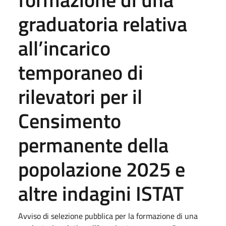
graduatoria relativa
all’incarico
temporaneo di
rilevatori per il
Censimento
permanente della
popolazione 2025 e
altre indagini ISTAT
Avviso di selezione pubblica per la formazione di una