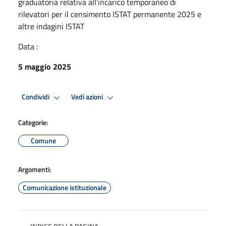
graduatoria relativa all’incarico temporaneo di
rilevatori per il censimento ISTAT permanente 2025 e
altre indagini ISTAT
Data :
5 maggio 2025
Condividi
Vedi azioni
Categorie:
Comune
Argomenti:
Comunicazione istituzionale