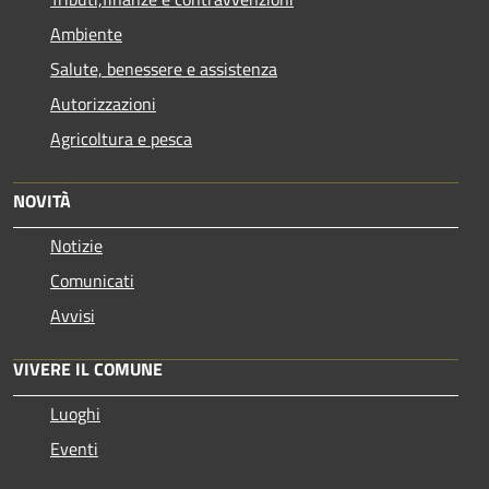
Ambiente
Salute, benessere e assistenza
Autorizzazioni
Agricoltura e pesca
NOVITÀ
Notizie
Comunicati
Avvisi
VIVERE IL COMUNE
Luoghi
Eventi