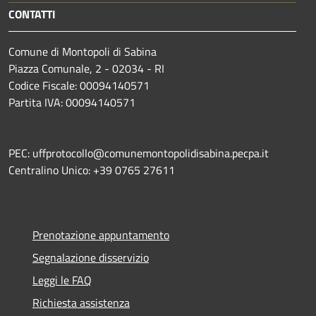
CONTATTI
Comune di Montopoli di Sabina
Piazza Comunale, 2 - 02034 - RI
Codice Fiscale: 00094140571
Partita IVA: 00094140571
PEC: uffprotocollo@comunemontopolidisabina.pecpa.it
Centralino Unico: +39 0765 27611
Prenotazione appuntamento
Segnalazione disservizio
Leggi le FAQ
Richiesta assistenza