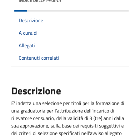
INDICE DELLA PAGINA
Descrizione
A cura di
Allegati
Contenuti correlati
Descrizione
E' indetta una selezione per titoli per la formazione di
una graduatoria per l’attribuzione dell’incarico di
rilevatore censuario, della validità di 3 (tre) anni dalla
sua approvazione, sulla base dei requisiti soggettivi e
dei criteri di selezione specificati nell'avviso allegato