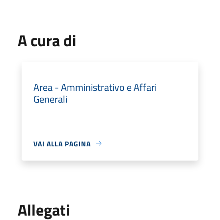
A cura di
Area - Amministrativo e Affari
Generali
VAI ALLA PAGINA
Allegati