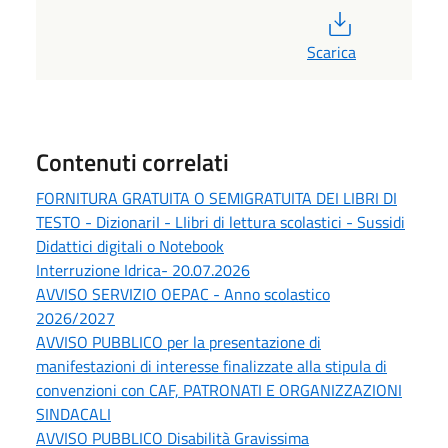
PDF
Scarica
Contenuti correlati
FORNITURA GRATUITA O SEMIGRATUITA DEI LIBRI DI
TESTO - DizionariI - LIibri di lettura scolastici - Sussidi
Didattici digitali o Notebook
Interruzione Idrica- 20.07.2026
AVVISO SERVIZIO OEPAC - Anno scolastico
2026/2027
AVVISO PUBBLICO per la presentazione di
manifestazioni di interesse finalizzate alla stipula di
convenzioni con CAF, PATRONATI E ORGANIZZAZIONI
SINDACALI
AVVISO PUBBLICO Disabilità Gravissima