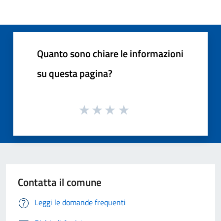
Quanto sono chiare le informazioni
su questa pagina?
Contatta il comune
Leggi le domande frequenti