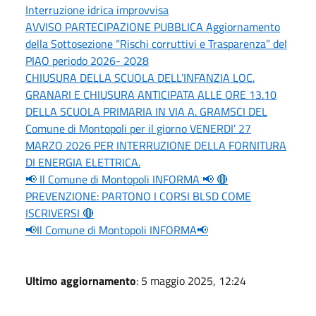
Interruzione idrica improvvisa
AVVISO PARTECIPAZIONE PUBBLICA Aggiornamento
della Sottosezione “Rischi corruttivi e Trasparenza” del
PIAO periodo 2026- 2028
CHIUSURA DELLA SCUOLA DELL’INFANZIA LOC.
GRANARI E CHIUSURA ANTICIPATA ALLE ORE 13.10
DELLA SCUOLA PRIMARIA IN VIA A. GRAMSCI DEL
Comune di Montopoli per il giorno VENERDI’ 27
MARZO 2026 PER INTERRUZIONE DELLA FORNITURA
DI ENERGIA ELETTRICA.
📢 Il Comune di Montopoli INFORMA 📢 🔴
PREVENZIONE: PARTONO I CORSI BLSD COME
ISCRIVERSI 🔴
📢Il Comune di Montopoli INFORMA📢
Ultimo aggiornamento
: 5 maggio 2025, 12:24