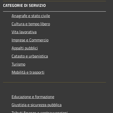
CATEGORIE DI SERVIZIO
Anagrafe e stato civile
Cultura e tempo libero
Vita lavorativa
Imprese e Commercio
Appalti pubblici
Catasto e urbanistica
Turismo
Mobilità e trasporti
Educazione e formazione
Giustizia e sicurezza pubblica
Tributi,finanze e contravvenzioni