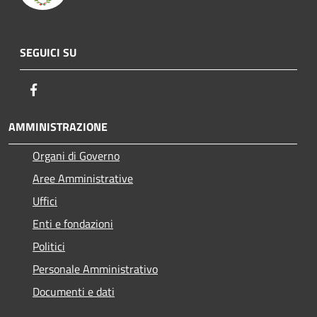
SEGUICI SU
Facebook
AMMINISTRAZIONE
Organi di Governo
Aree Amministrative
Uffici
Enti e fondazioni
Politici
Personale Amministrativo
Documenti e dati