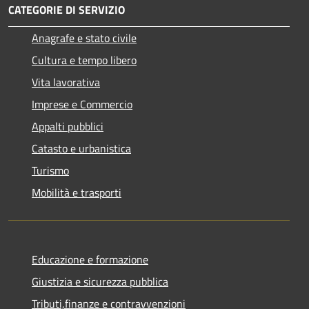
CATEGORIE DI SERVIZIO
Anagrafe e stato civile
Cultura e tempo libero
Vita lavorativa
Imprese e Commercio
Appalti pubblici
Catasto e urbanistica
Turismo
Mobilità e trasporti
Educazione e formazione
Giustizia e sicurezza pubblica
Tributi,finanze e contravvenzioni