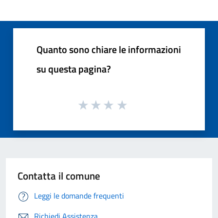
Quanto sono chiare le informazioni
su questa pagina?
Contatta il comune
Leggi le domande frequenti
Richiedi Assistenza