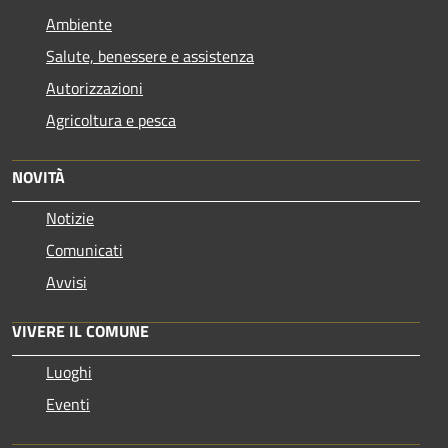
Ambiente
Salute, benessere e assistenza
Autorizzazioni
Agricoltura e pesca
NOVITÀ
Notizie
Comunicati
Avvisi
VIVERE IL COMUNE
Luoghi
Eventi