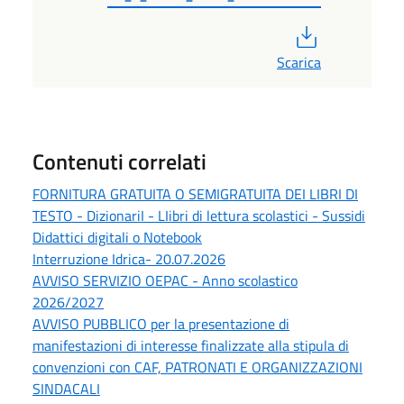
PDF
Scarica
Contenuti correlati
FORNITURA GRATUITA O SEMIGRATUITA DEI LIBRI DI
TESTO - DizionariI - LIibri di lettura scolastici - Sussidi
Didattici digitali o Notebook
Interruzione Idrica- 20.07.2026
AVVISO SERVIZIO OEPAC - Anno scolastico
2026/2027
AVVISO PUBBLICO per la presentazione di
manifestazioni di interesse finalizzate alla stipula di
convenzioni con CAF, PATRONATI E ORGANIZZAZIONI
SINDACALI