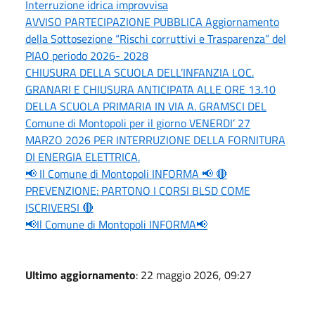
Interruzione idrica improvvisa
AVVISO PARTECIPAZIONE PUBBLICA Aggiornamento
della Sottosezione “Rischi corruttivi e Trasparenza” del
PIAO periodo 2026- 2028
CHIUSURA DELLA SCUOLA DELL’INFANZIA LOC.
GRANARI E CHIUSURA ANTICIPATA ALLE ORE 13.10
DELLA SCUOLA PRIMARIA IN VIA A. GRAMSCI DEL
Comune di Montopoli per il giorno VENERDI’ 27
MARZO 2026 PER INTERRUZIONE DELLA FORNITURA
DI ENERGIA ELETTRICA.
📢 Il Comune di Montopoli INFORMA 📢 🔴
PREVENZIONE: PARTONO I CORSI BLSD COME
ISCRIVERSI 🔴
📢Il Comune di Montopoli INFORMA📢
Ultimo aggiornamento
: 22 maggio 2026, 09:27