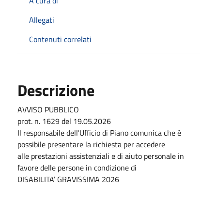
A cura di
Allegati
Contenuti correlati
Descrizione
AVVISO PUBBLICO
prot. n. 1629 del 19.05.2026
Il responsabile dell'Ufficio di Piano comunica che è
possibile presentare la richiesta per accedere
alle prestazioni assistenziali e di aiuto personale in
favore delle persone in condizione di
DISABILITA’ GRAVISSIMA 2026