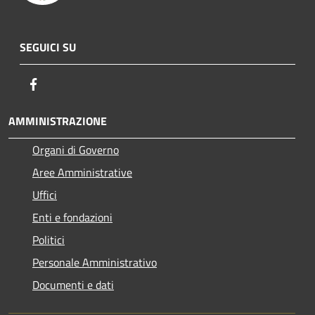
SEGUICI SU
Facebook
AMMINISTRAZIONE
Organi di Governo
Aree Amministrative
Uffici
Enti e fondazioni
Politici
Personale Amministrativo
Documenti e dati