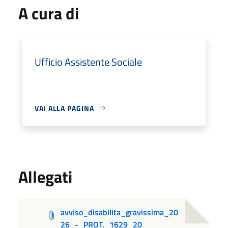
A cura di
Ufficio Assistente Sociale
VAI ALLA PAGINA
Allegati
avviso_disabilita_gravissima_20
26_-_PROT._1629_20