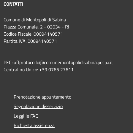
CONTATTI
Comune di Montopoli di Sabina
Piazza Comunale, 2 - 02034 - RI
Codice Fiscale: 00094140571
Partita IVA: 00094140571
PEC: uffprotocollo@comunemontopolidisabina.pecpa.it
Centralino Unico: +39 0765 27611
Prenotazione appuntamento
Segnalazione disservizio
Leggi le FAQ
Richiesta assistenza