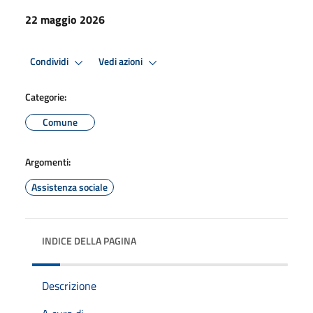
22 maggio 2026
Condividi
Vedi azioni
Categorie:
Comune
Argomenti:
Assistenza sociale
INDICE DELLA PAGINA
Descrizione