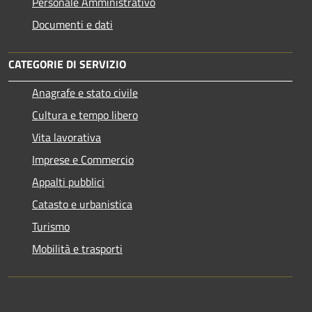
Personale Amministrativo
Documenti e dati
CATEGORIE DI SERVIZIO
Anagrafe e stato civile
Cultura e tempo libero
Vita lavorativa
Imprese e Commercio
Appalti pubblici
Catasto e urbanistica
Turismo
Mobilità e trasporti