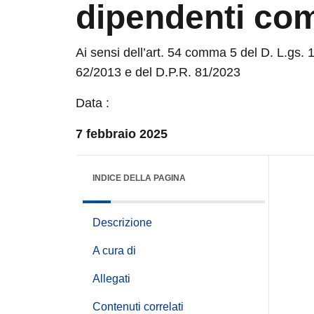
dipendenti co
Ai sensi dell’art. 54 comma 5 del D. L.gs. 1
62/2013 e del D.P.R. 81/2023
Data :
7 febbraio 2025
INDICE DELLA PAGINA
Descrizione
A cura di
Allegati
Contenuti correlati