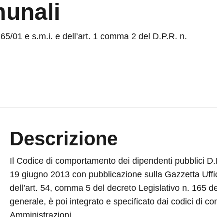
munali
65/01 e s.m.i. e dell’art. 1 comma 2 del D.P.R. n.
Descrizione
Il Codice di comportamento dei dipendenti pubblici D.P
19 giugno 2013 con pubblicazione sulla Gazzetta Uffic
dell’art. 54, comma 5 del decreto Legislativo n. 165 de
generale, è poi integrato e specificato dai codici di c
Amministrazioni.