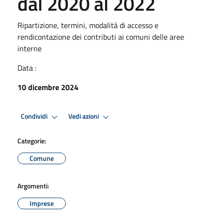
dal 2020 al 2022
Ripartizione, termini, modalità di accesso e
rendicontazione dei contributi ai comuni delle aree
interne
Data :
10 dicembre 2024
Condividi
Vedi azioni
Categorie:
Comune
Argomenti:
Imprese