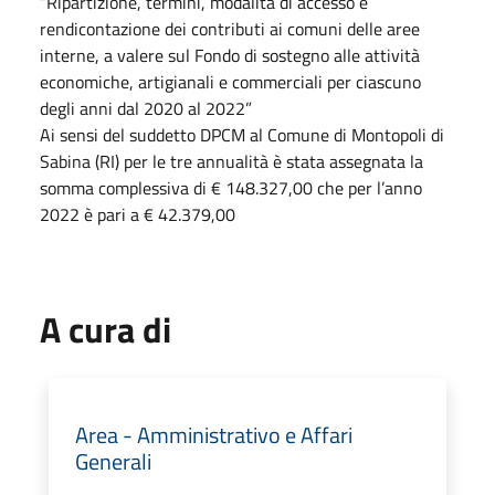
“Ripartizione, termini, modalità di accesso e
rendicontazione dei contributi ai comuni delle aree
interne, a valere sul Fondo di sostegno alle attività
economiche, artigianali e commerciali per ciascuno
degli anni dal 2020 al 2022”
Ai sensi del suddetto DPCM al Comune di Montopoli di
Sabina (RI) per le tre annualità è stata assegnata la
somma complessiva di € 148.327,00 che per l’anno
2022 è pari a € 42.379,00
A cura di
Area - Amministrativo e Affari
Generali