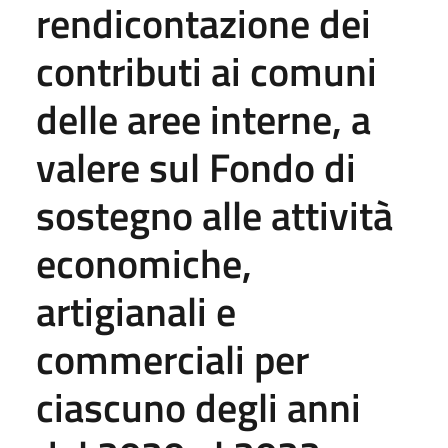
rendicontazione dei
contributi ai comuni
delle aree interne, a
valere sul Fondo di
sostegno alle attività
economiche,
artigianali e
commerciali per
ciascuno degli anni