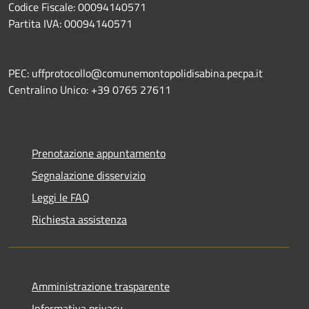
Codice Fiscale: 00094140571
Partita IVA: 00094140571
PEC: uffprotocollo@comunemontopolidisabina.pecpa.it
Centralino Unico: +39 0765 27611
Prenotazione appuntamento
Segnalazione disservizio
Leggi le FAQ
Richiesta assistenza
Amministrazione trasparente
Informativa privacy