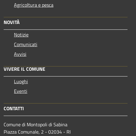
Agricoltura e pesca
NOVITÀ
Notizie
Comunicati
Avvisi
VIVERE IL COMUNE
Luoghi
Eventi
CONTATTI
Comune di Montopoli di Sabina
Piazza Comunale, 2 - 02034 - RI