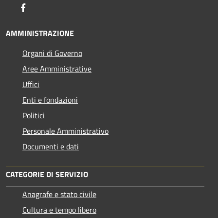
Facebook
AMMINISTRAZIONE
Organi di Governo
Aree Amministrative
Uffici
Enti e fondazioni
Politici
Personale Amministrativo
Documenti e dati
CATEGORIE DI SERVIZIO
Anagrafe e stato civile
Cultura e tempo libero