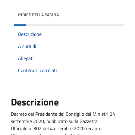
INDICE DELLA PAGINA
Descrizione
A cura di
Allegati
Contenuti correlati
Descrizione
Decreto del Presidente del Consiglio dei Ministri 24
settembre 2020, pubblicato sulla Gazzetta
Ufficiale n. 302 del 4 dicembre 2020 recante