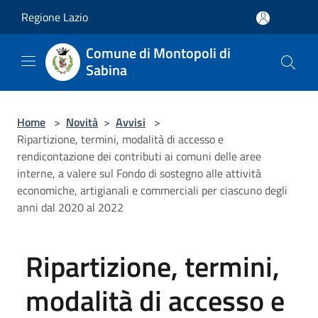
Salta al contenuto principale
Regione Lazio
Comune di Montopoli di
Sabina
Home
>
Novità
>
Avvisi
>
Ripartizione, termini, modalità di accesso e
rendicontazione dei contributi ai comuni delle aree
interne, a valere sul Fondo di sostegno alle attività
economiche, artigianali e commerciali per ciascuno degli
anni dal 2020 al 2022
Ripartizione, termini,
modalità di accesso e