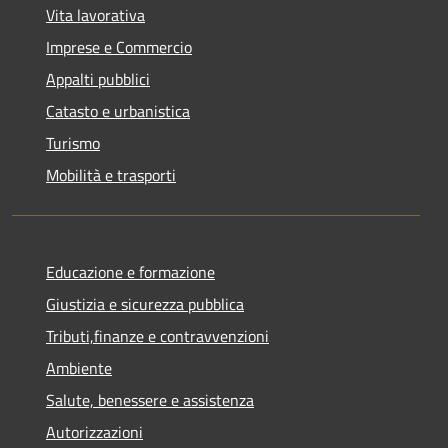
Vita lavorativa
Imprese e Commercio
Appalti pubblici
Catasto e urbanistica
Turismo
Mobilità e trasporti
Educazione e formazione
Giustizia e sicurezza pubblica
Tributi,finanze e contravvenzioni
Ambiente
Salute, benessere e assistenza
Autorizzazioni