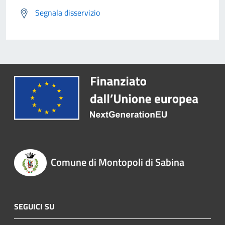
Segnala disservizio
Comune di Montopoli di Sabina
SEGUICI SU