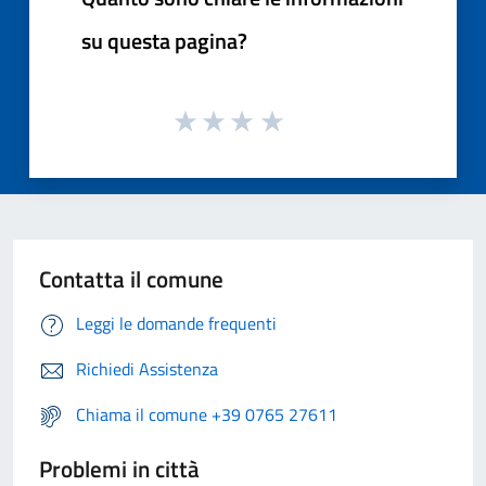
su questa pagina?
Contatta il comune
Leggi le domande frequenti
Richiedi Assistenza
Chiama il comune +39 0765 27611
Problemi in città