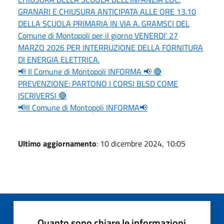
GRANARI E CHIUSURA ANTICIPATA ALLE ORE 13.10
DELLA SCUOLA PRIMARIA IN VIA A. GRAMSCI DEL
Comune di Montopoli per il giorno VENERDI’ 27
MARZO 2026 PER INTERRUZIONE DELLA FORNITURA
DI ENERGIA ELETTRICA.
📢 Il Comune di Montopoli INFORMA 📢 🔴
PREVENZIONE: PARTONO I CORSI BLSD COME
ISCRIVERSI 🔴
📢Il Comune di Montopoli INFORMA📢
Ultimo aggiornamento
: 10 dicembre 2024, 10:05
Quanto sono chiare le informazioni