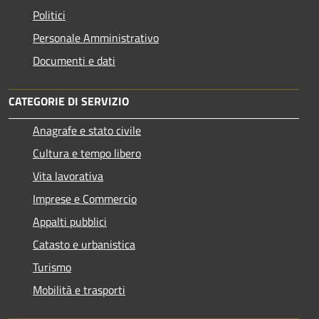
Politici
Personale Amministrativo
Documenti e dati
CATEGORIE DI SERVIZIO
Anagrafe e stato civile
Cultura e tempo libero
Vita lavorativa
Imprese e Commercio
Appalti pubblici
Catasto e urbanistica
Turismo
Mobilità e trasporti