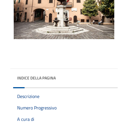
INDICE DELLA PAGINA
Descrizione
Numero Progressivo
A cura di