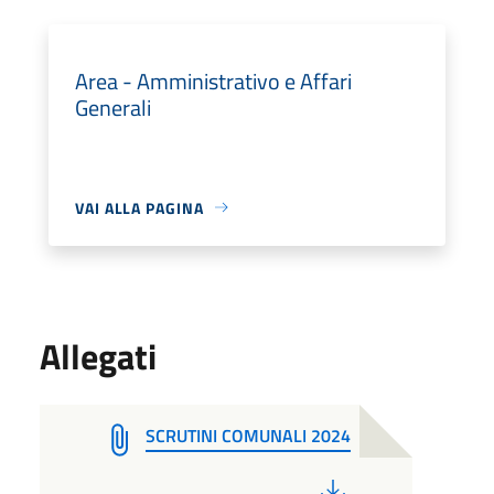
Area - Amministrativo e Affari
Generali
VAI ALLA PAGINA
Allegati
SCRUTINI COMUNALI 2024
PDF