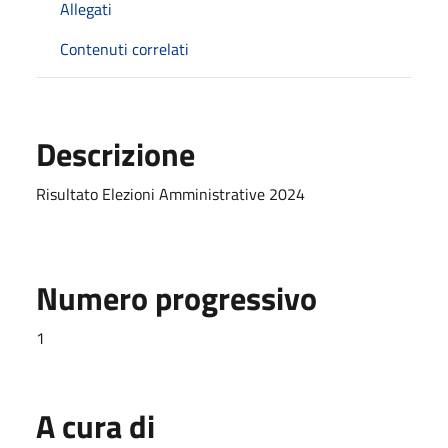
Allegati
Contenuti correlati
Descrizione
Risultato Elezioni Amministrative 2024
Numero progressivo
1
A cura di