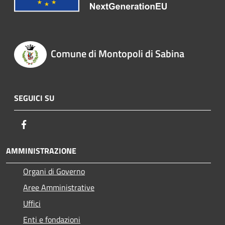
Comune di Montopoli di Sabina
SEGUICI SU
Facebook
AMMINISTRAZIONE
Organi di Governo
Aree Amministrative
Uffici
Enti e fondazioni