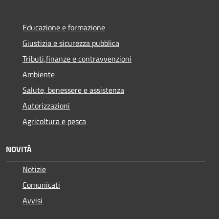
Educazione e formazione
Giustizia e sicurezza pubblica
Tributi,finanze e contravvenzioni
Ambiente
Salute, benessere e assistenza
Autorizzazioni
Agricoltura e pesca
NOVITÀ
Notizie
Comunicati
Avvisi