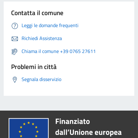
Contatta il comune
Leggi le domande frequenti
Richiedi Assistenza
Chiama il comune +39 0765 27611
Problemi in città
Segnala disservizio