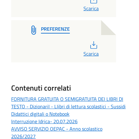
Scarica
PREFERENZE
PDF
Scarica
Contenuti correlati
FORNITURA GRATUITA O SEMIGRATUITA DEI LIBRI DI
TESTO - DizionariI - LIibri di lettura scolastici - Sussidi
Didattici digitali o Notebook
Interruzione Idrica- 20.07.2026
AVVISO SERVIZIO OEPAC - Anno scolastico
2026/2027