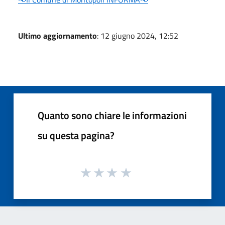
Ultimo aggiornamento
: 12 giugno 2024, 12:52
Quanto sono chiare le informazioni
su questa pagina?