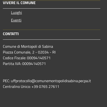
VIVERE IL COMUNE
Luoghi
Eventi
CONTATTI
Comune di Montopoli di Sabina
Piazza Comunale, 2 - 02034 - RI
Codice Fiscale: 00094140571
Partita IVA: 00094140571
PEC: uffprotocollo@comunemontopolidisabina.pecpa.it
Centralino Unico: +39 0765 27611