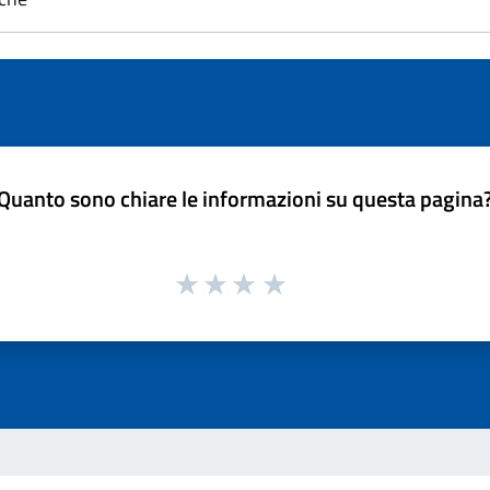
Quanto sono chiare le informazioni su questa pagina