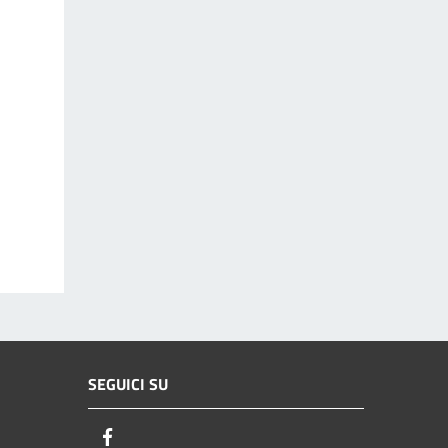
SEGUICI SU
Facebook