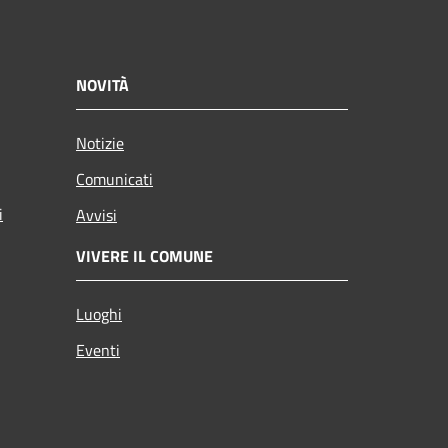
NOVITÀ
Notizie
Comunicati
i
Avvisi
VIVERE IL COMUNE
Luoghi
Eventi