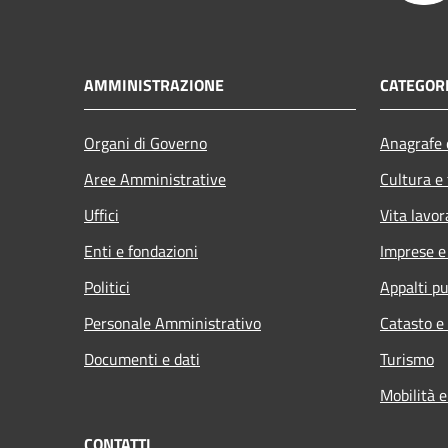
AMMINISTRAZIONE
CATEGORI
Organi di Governo
Anagrafe e
Aree Amministrative
Cultura e
Uffici
Vita lavor
Enti e fondazioni
Imprese 
Politici
Appalti pu
Personale Amministrativo
Catasto e
Documenti e dati
Turismo
Mobilità e
CONTATTI