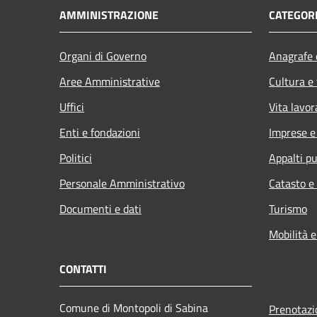
AMMINISTRAZIONE
CATEGORI
Organi di Governo
Anagrafe e
Aree Amministrative
Cultura e
Uffici
Vita lavor
Enti e fondazioni
Imprese 
Politici
Appalti pu
Personale Amministrativo
Catasto e
Documenti e dati
Turismo
Mobilità e
CONTATTI
Comune di Montopoli di Sabina
Prenotaz