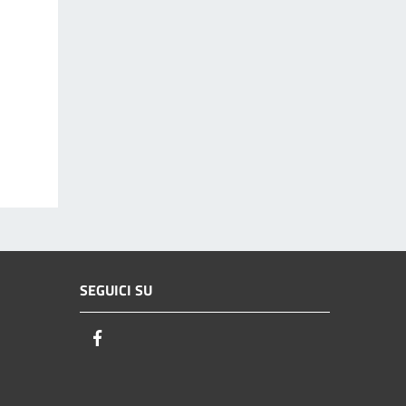
SEGUICI SU
Facebook