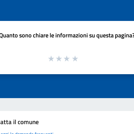
Quanto sono chiare le informazioni su questa pagina
atta il comune
Leggi le domande frequenti