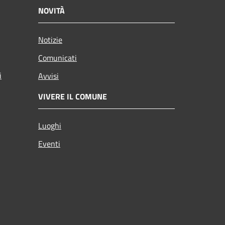
NOVITÀ
Notizie
Comunicati
i
Avvisi
VIVERE IL COMUNE
Luoghi
Eventi