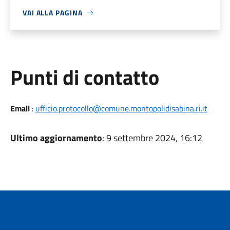
VAI ALLA PAGINA
Punti di contatto
Email
:
ufficio.protocollo@comune.montopolidisabina.ri.it
Ultimo aggiornamento
: 9 settembre 2024, 16:12