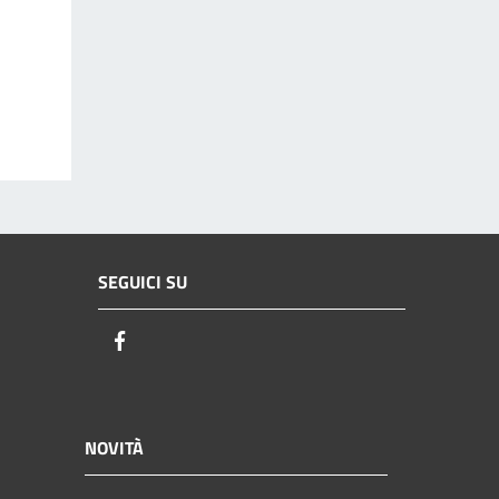
SEGUICI SU
Facebook
NOVITÀ