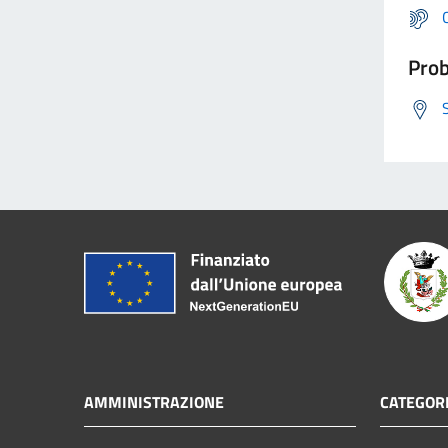
Prob
AMMINISTRAZIONE
CATEGORI