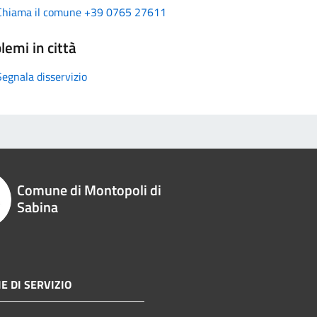
Chiama il comune +39 0765 27611
lemi in città
Segnala disservizio
Comune di Montopoli di
Sabina
E DI SERVIZIO