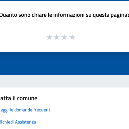
Quanto sono chiare le informazioni su questa pagina
atta il comune
Leggi le domande frequenti
Richiedi Assistenza