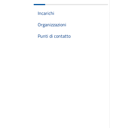
Incarichi
Organizzazioni
Punti di contatto