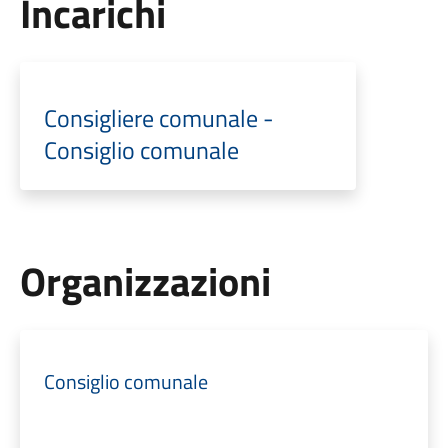
Incarichi
Consigliere comunale -
Consiglio comunale
Organizzazioni
Consiglio comunale