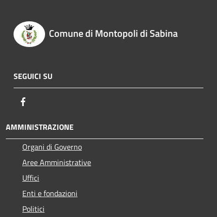
Comune di Montopoli di Sabina
SEGUICI SU
Facebook
AMMINISTRAZIONE
Organi di Governo
Aree Amministrative
Uffici
Enti e fondazioni
Politici