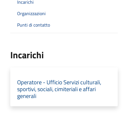
Incarichi
Organizzazioni
Punti di contatto
Incarichi
Operatore - Ufficio Servizi culturali,
sportivi, sociali, cimiteriali e affari
generali