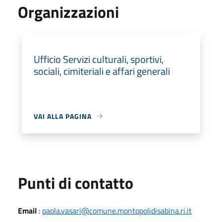
Organizzazioni
Ufficio Servizi culturali, sportivi,
sociali, cimiteriali e affari generali
VAI ALLA PAGINA
Punti di contatto
Email
:
paola.vasari@comune.montopolidisabina.ri.it