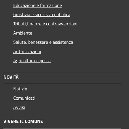
Educazione e formazione
Giustizia e sicurezza pubblica
Tributi,finanze e contravvenzioni
Ambiente
Salute, benessere e assistenza
Autorizzazioni
Agricoltura e pesca
NOVITÀ
Notizie
Comunicati
Avvisi
VIVERE IL COMUNE