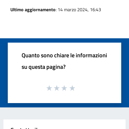
Ultimo aggiornamento
: 14 marzo 2024, 16:43
Quanto sono chiare le informazioni
su questa pagina?