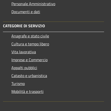
Personale Amministrativo
Documenti e dati
CATEGORIE DI SERVIZIO
Anagrafe e stato civile
Cultura e tempo libero
Vita lavorativa
Imprese e Commercio
Appalti pubblici
Catasto e urbanistica
Turismo
Mobilità e trasporti