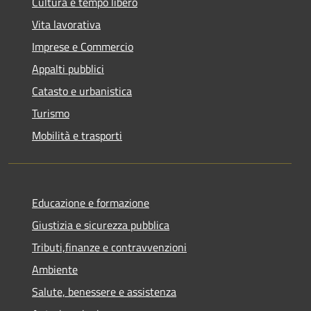
Cultura e tempo libero
Vita lavorativa
Imprese e Commercio
Appalti pubblici
Catasto e urbanistica
Turismo
Mobilità e trasporti
Educazione e formazione
Giustizia e sicurezza pubblica
Tributi,finanze e contravvenzioni
Ambiente
Salute, benessere e assistenza