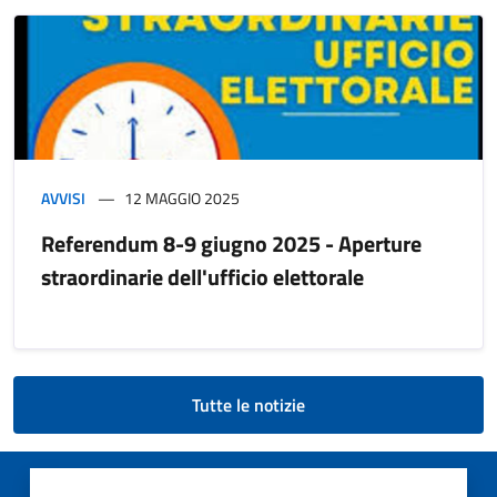
AVVISI
12 MAGGIO 2025
Referendum 8-9 giugno 2025 - Aperture
straordinarie dell'ufficio elettorale
Tutte le notizie