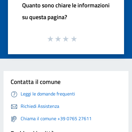
Quanto sono chiare le informazioni
su questa pagina?
Contatta il comune
Leggi le domande frequenti
Richiedi Assistenza
Chiama il comune +39 0765 27611