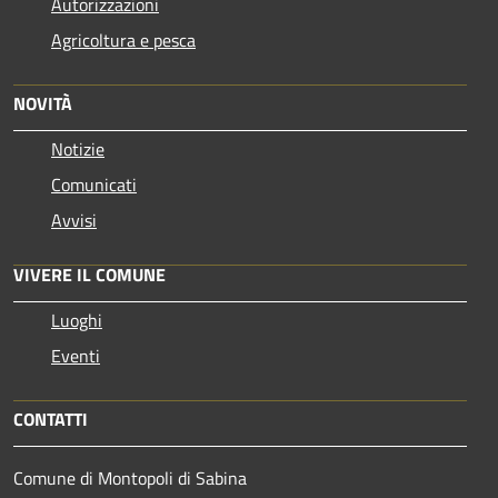
Autorizzazioni
Agricoltura e pesca
NOVITÀ
Notizie
Comunicati
Avvisi
VIVERE IL COMUNE
Luoghi
Eventi
CONTATTI
Comune di Montopoli di Sabina