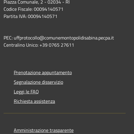
Piazza Comunale, 2 - 02034 - RI
Codice Fiscale: 00094140571
Partita IVA: 00094140571
PEC: uffprotocollo@comunemontopolidisabina.pecpa.it
Centralino Unico: +39 0765 27611
Prenotazione appuntamento
Segnalazione disservizio
Leggi le FAQ
Richiesta assistenza
Amministrazione trasparente