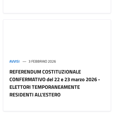
AVVISI
3 FEBBRAIO 2026
REFERENDUM COSTITUZIONALE
CONFERMATIVO del 22 e 23 marzo 2026 -
ELETTORI TEMPORANEAMENTE
RESIDENTI ALL'ESTERO