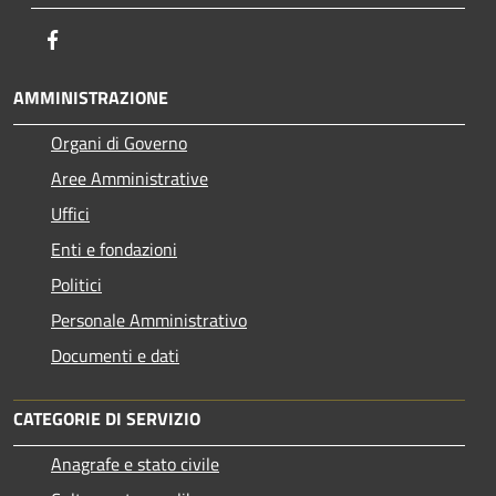
Facebook
AMMINISTRAZIONE
Organi di Governo
Aree Amministrative
Uffici
Enti e fondazioni
Politici
Personale Amministrativo
Documenti e dati
CATEGORIE DI SERVIZIO
Anagrafe e stato civile