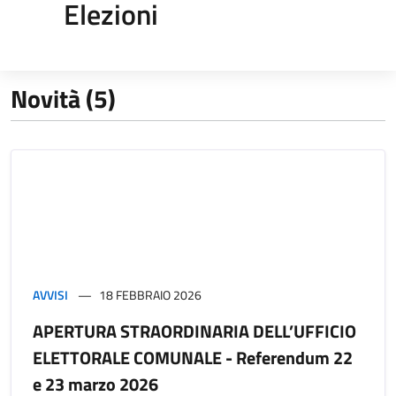
Elezioni
Novità (5)
AVVISI
18 FEBBRAIO 2026
APERTURA STRAORDINARIA DELL’UFFICIO
ELETTORALE COMUNALE - Referendum 22
e 23 marzo 2026