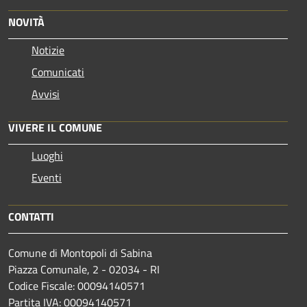
NOVITÀ
Notizie
Comunicati
Avvisi
VIVERE IL COMUNE
Luoghi
Eventi
CONTATTI
Comune di Montopoli di Sabina
Piazza Comunale, 2 - 02034 - RI
Codice Fiscale: 00094140571
Partita IVA: 00094140571