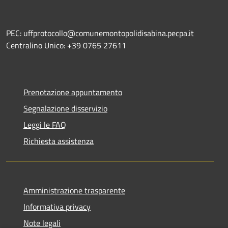
PEC: uffprotocollo@comunemontopolidisabina.pecpa.it
Centralino Unico: +39 0765 27611
Prenotazione appuntamento
Segnalazione disservizio
Leggi le FAQ
Richiesta assistenza
Amministrazione trasparente
Informativa privacy
Note legali