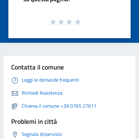
Contatta il comune
Leggi le domande frequenti
Richiedi Assistenza
Chiama il comune +39 0765 27611
Problemi in città
Segnala disservizio