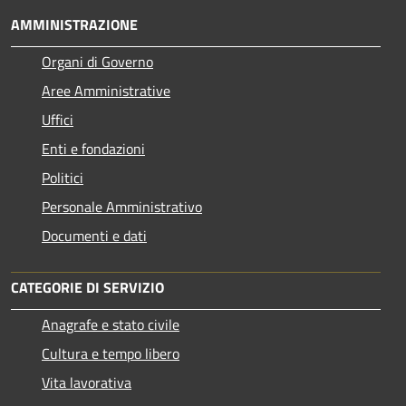
AMMINISTRAZIONE
Organi di Governo
Aree Amministrative
Uffici
Enti e fondazioni
Politici
Personale Amministrativo
Documenti e dati
CATEGORIE DI SERVIZIO
Anagrafe e stato civile
Cultura e tempo libero
Vita lavorativa