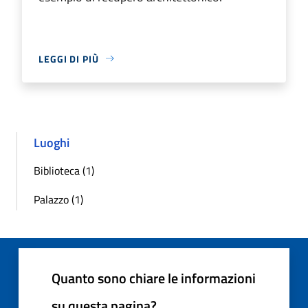
LEGGI DI PIÙ
Luoghi
Biblioteca (1)
Palazzo (1)
Quanto sono chiare le informazioni
su questa pagina?