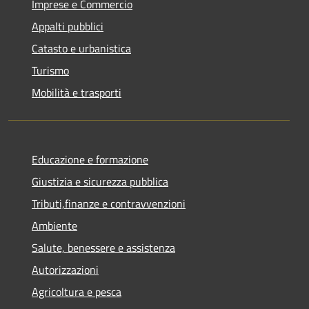
Imprese e Commercio
Appalti pubblici
Catasto e urbanistica
Turismo
Mobilità e trasporti
Educazione e formazione
Giustizia e sicurezza pubblica
Tributi,finanze e contravvenzioni
Ambiente
Salute, benessere e assistenza
Autorizzazioni
Agricoltura e pesca