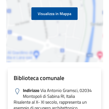
Visualizza in Mappa
Biblioteca comunale
Indirizzo
Via Antonio Gramsci, 02034
Montopoli di Sabina RI, Italia
Risalente al X- XI secolo, rappresenta un
esempio di recupero architettonico.