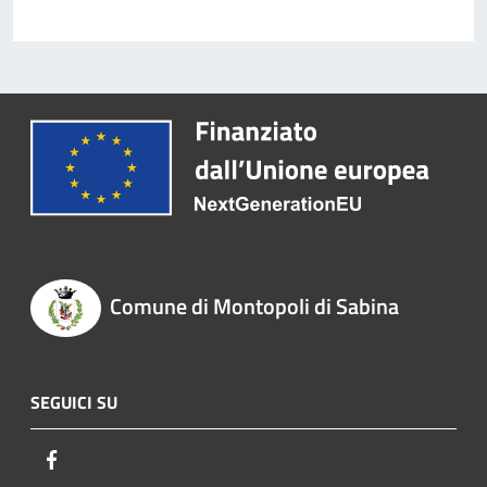
Comune di Montopoli di Sabina
SEGUICI SU
Facebook