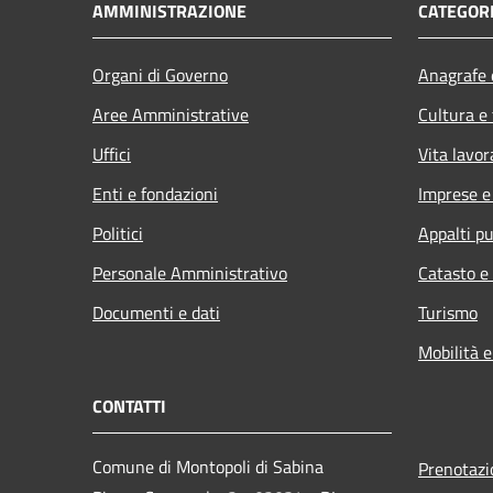
AMMINISTRAZIONE
CATEGORI
Organi di Governo
Anagrafe e
Aree Amministrative
Cultura e
Uffici
Vita lavor
Enti e fondazioni
Imprese 
Politici
Appalti pu
Personale Amministrativo
Catasto e
Documenti e dati
Turismo
Mobilità e
CONTATTI
Comune di Montopoli di Sabina
Prenotaz