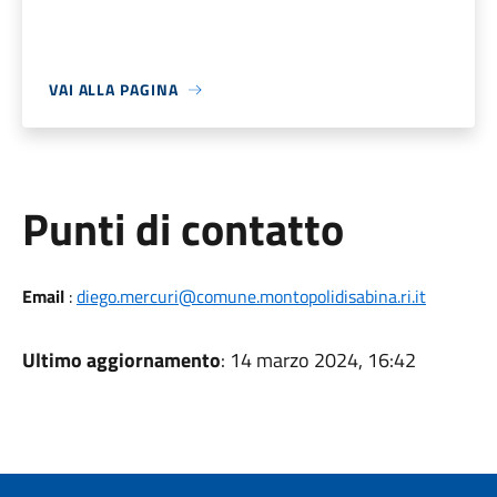
VAI ALLA PAGINA
Punti di contatto
Email
:
diego.mercuri@comune.montopolidisabina.ri.it
Ultimo aggiornamento
: 14 marzo 2024, 16:42