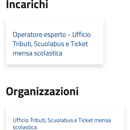
Incarichi
Operatore esperto - Ufficio
Tributi, Scuolabus e Ticket
mensa scolastica
Organizzazioni
Ufficio Tributi, Scuolabus e Ticket mensa
scolastica