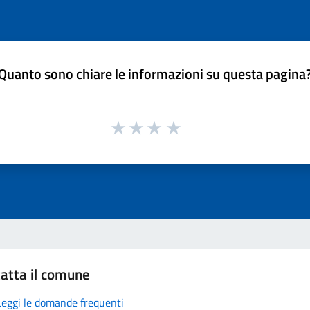
Quanto sono chiare le informazioni su questa pagina
atta il comune
Leggi le domande frequenti