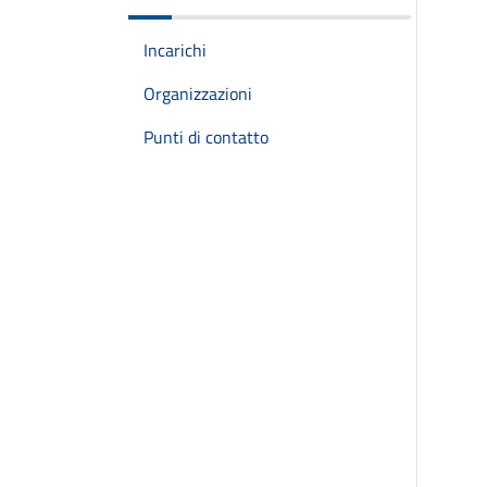
Incarichi
Organizzazioni
Punti di contatto