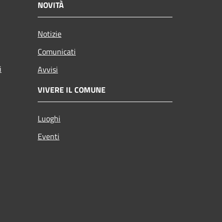
NOVITÀ
Notizie
Comunicati
i
Avvisi
VIVERE IL COMUNE
Luoghi
Eventi