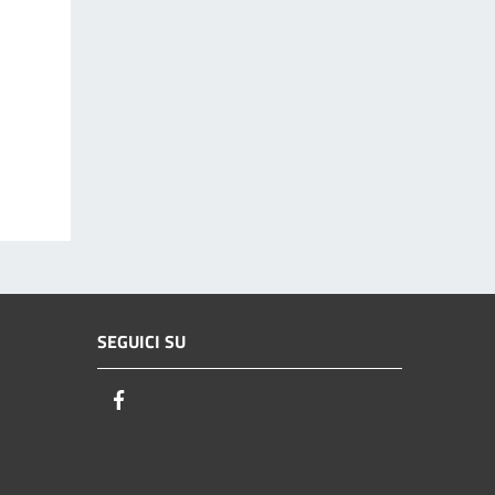
SEGUICI SU
Facebook