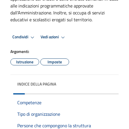
alle indicazioni programmatiche approvate
dall'Amministrazione. Inoltre, si occupa di servizi
educativi e scolastici erogati sul territorio.
Condividi
Vedi azioni
Argomenti:
Istruzione
Imposte
INDICE DELLA PAGINA
Competenze
Tipo di organizzazione
Persone che compongono la struttura