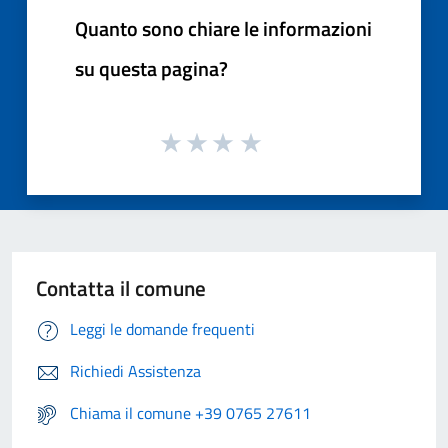
Quanto sono chiare le informazioni
su questa pagina?
Contatta il comune
Leggi le domande frequenti
Richiedi Assistenza
Chiama il comune +39 0765 27611