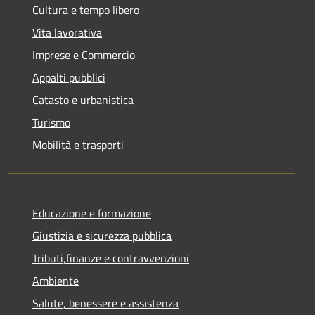
Cultura e tempo libero
Vita lavorativa
Imprese e Commercio
Appalti pubblici
Catasto e urbanistica
Turismo
Mobilità e trasporti
Educazione e formazione
Giustizia e sicurezza pubblica
Tributi,finanze e contravvenzioni
Ambiente
Salute, benessere e assistenza