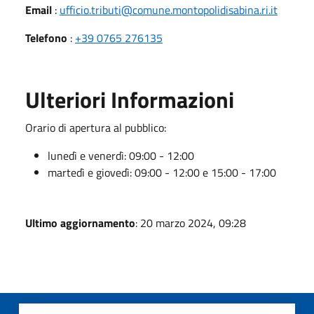
Email
:
ufficio.tributi@comune.montopolidisabina.ri.it
Telefono
:
+39 0765 276135
Ulteriori Informazioni
Orario di apertura al pubblico:
lunedì e venerdì: 09:00 - 12:00
martedì e giovedì: 09:00 - 12:00 e 15:00 - 17:00
Ultimo aggiornamento
: 20 marzo 2024, 09:28