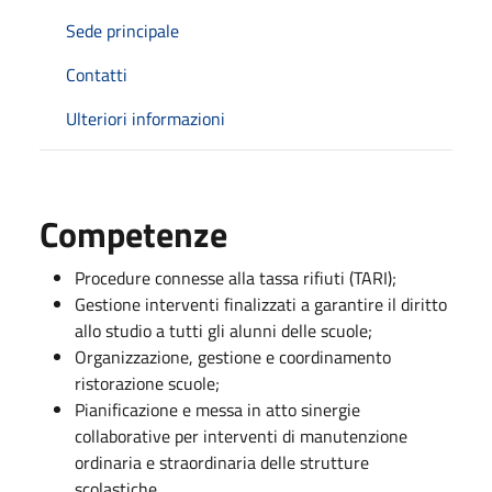
Sede principale
Contatti
Ulteriori informazioni
Competenze
Procedure connesse alla tassa rifiuti (TARI);
Gestione interventi finalizzati a garantire il diritto
allo studio a tutti gli alunni delle scuole;
Organizzazione, gestione e coordinamento
ristorazione scuole;
Pianificazione e messa in atto sinergie
collaborative per interventi di manutenzione
ordinaria e straordinaria delle strutture
scolastiche.