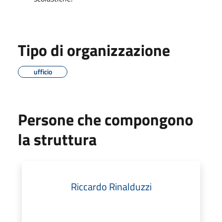
Tipo di organizzazione
ufficio
Persone che compongono
la struttura
Riccardo Rinalduzzi