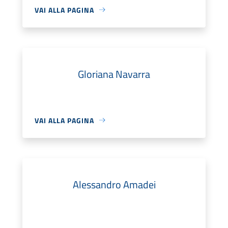
VAI ALLA PAGINA
Gloriana Navarra
VAI ALLA PAGINA
Alessandro Amadei