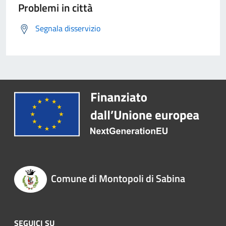
Problemi in città
Segnala disservizio
Comune di Montopoli di Sabina
SEGUICI SU