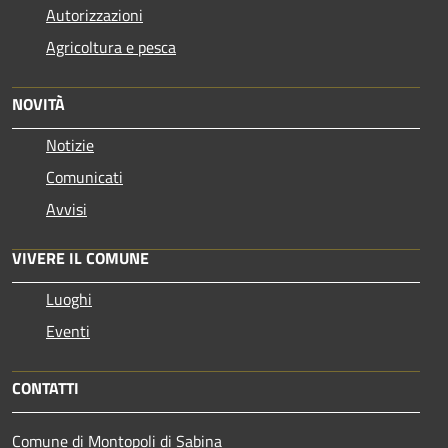
Autorizzazioni
Agricoltura e pesca
NOVITÀ
Notizie
Comunicati
Avvisi
VIVERE IL COMUNE
Luoghi
Eventi
CONTATTI
Comune di Montopoli di Sabina