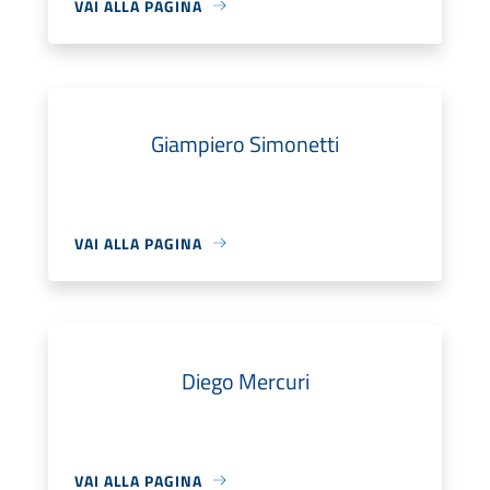
VAI ALLA PAGINA
Giampiero Simonetti
VAI ALLA PAGINA
Diego Mercuri
VAI ALLA PAGINA