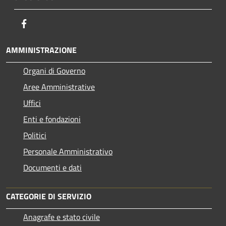
Facebook
AMMINISTRAZIONE
Organi di Governo
Aree Amministrative
Uffici
Enti e fondazioni
Politici
Personale Amministrativo
Documenti e dati
CATEGORIE DI SERVIZIO
Anagrafe e stato civile