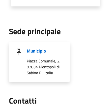
Sede principale
Municipio
Piazza Comunale, 2,
02034 Montopoli di
Sabina RI, Italia
Utili
Contatti